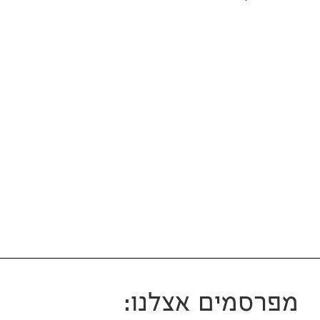
מפרסמים אצלנו: