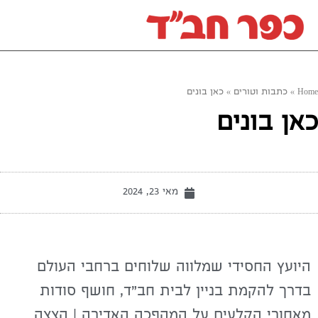
Home
»
כתבות וטורים
»
כאן בונים
כאן בונים
מאי 23, 2024
היועץ החסידי שמלווה שלוחים ברחבי העולם
בדרך להקמת בניין לבית חב"ד, חושף סודות
מאחורי הקלעים על המהפכה האדירה | הצצה