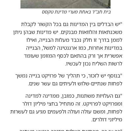
בית חב"ד באחת מערי מדינת טקסס
"יש הבדלים בין המדינות גם בכל הקשור לקבלת
משכנתאות והלוואות מבנקים. יש מדינות שבהן ניתן
לממן בדרך זו חלק נכבד מעלות הבנייה, ואילו
במדינות אחרות, כמו ארגנטינה למשל, הבנייה
אפשרית אך ורק בהתאם לכסף המזומן שעומד
לרשות השליח נכון לעכשיו.
"בנוסף יש לזכור, כי תהליך של פרויקט בנייה נמשך
לפחות שנתיים-שלוש ולעיתים גם עשר שנים.
"גם העלויות משתנות, כמובן, ממדינה למדינה
ומפרויקט לפרויקט. זה מתחיל בחצי מיליון דולר
לפחות, ומשם עולה ועולה ולפעמים מגיע גם לעשרות
מיליוני דולרים.