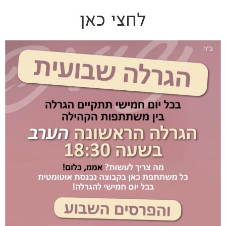
לחצי כאן