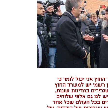
החוץ אני יכול לומר כי
 רשמי יש למשרד החוץ
1 שגרירים במדינות שונות,
ש לנו גם אלפי שלוחים
ים בכל העולם שכל אחד