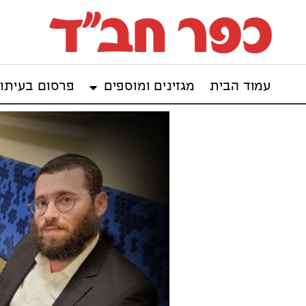
עמוד הבית
מגזינים ומוספים
פרסום בעיתון