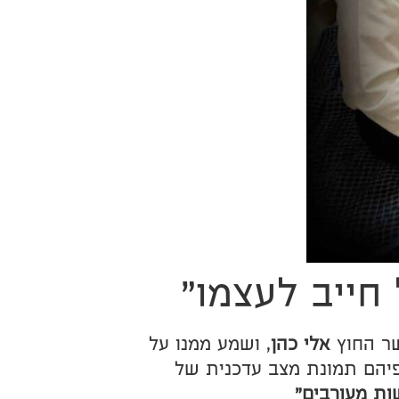
חייב לעצמו"
ר החוץ
אלי כהן
, ושמע ממנו על
פיהם תמונת מצב עדכנית של
ת מעורבים"