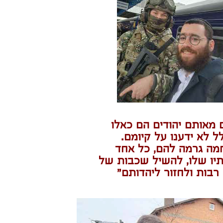
 מאותם יהודים הם כאלו
 לא ידענו על קיומם.
ה גרמה להם, כל אחד
תיו שלו, להשיל שכבות של
רבות ולחזור ליהדותם"