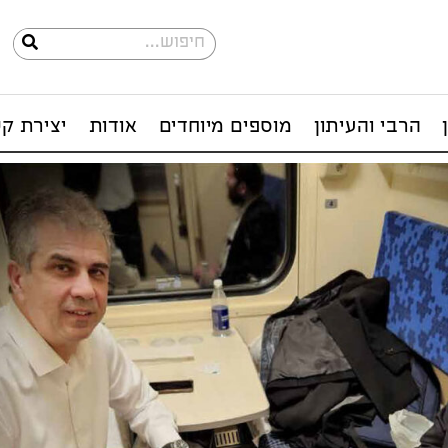
הרבי והעיתון
מוספים מיוחדים
אודות
יצירת ק