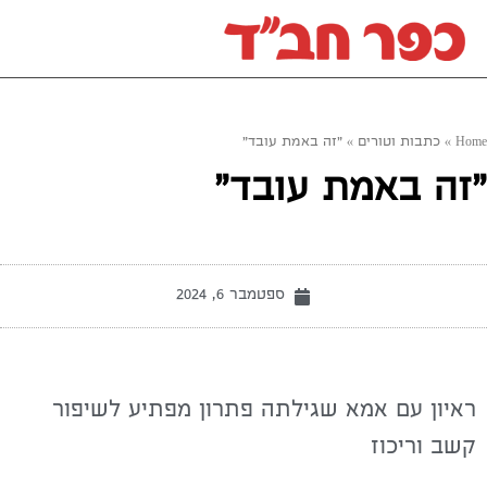
Home
»
כתבות וטורים
»
"זה באמת עובד"
"זה באמת עובד"
ספטמבר 6, 2024
ראיון עם אמא שגילתה פתרון מפתיע לשיפור
קשב וריכוז