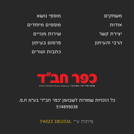
משחקים
מוספי נושא
אודות
מוספים מיוחדים
יצירת קשר
שירות מנויים
הרבי והעיתון
פרסום בעיתון
כתבות וטורים
כל הזכויות שמורות לשבועון 'כפר חב"ד' בע"מ ח.פ.
514899038
פיתוח ע"י
TWIZZ DIGITAL