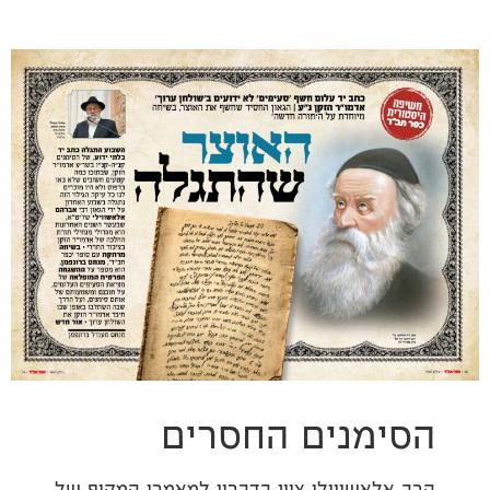
הסימנים החסרים