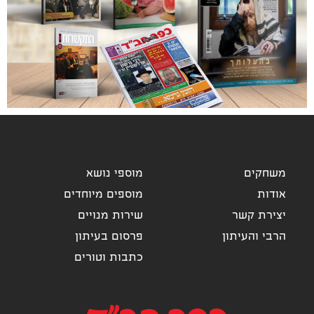
משחקים
מוספי נושא
אודות
מוספים מיוחדים
יצירת קשר
שירות מנויים
הרבי והעיתון
פרסום בעיתון
כתבות וטורים