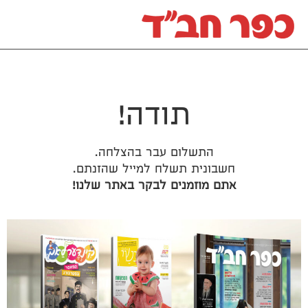
תודה!
התשלום עבר בהצלחה.
חשבונית תשלח למייל שהזנתם.
אתם מוזמנים לבקר באתר שלנו!