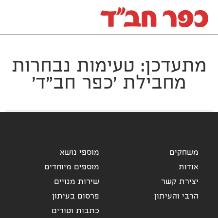
מתעדכן: טעימות נבחרות
מחבילת 'כפר חב"ד'
משחקים
מוספי נושא
אודות
מוספים מיוחדים
יצירת קשר
שירות מנויים
הרבי והעיתון
פרסום בעיתון
כתבות וטורים