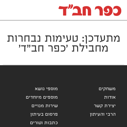
מתעדכן: טעימות נבחרות
מחבילת 'כפר חב"ד'
משחקים
מוספי נושא
אודות
מוספים מיוחדים
יצירת קשר
שירות מנויים
הרבי והעיתון
פרסום בעיתון
כתבות וטורים