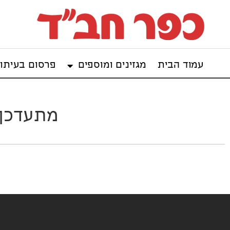
עמוד הבית
מגזינים ומוספים
פרסום בעיתון
מתעדכן: