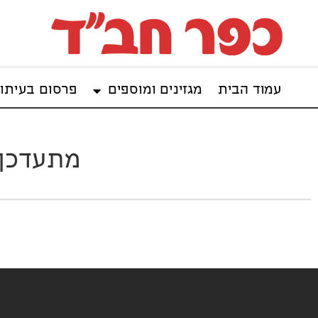
עמוד הבית
מגזינים ומוספים
פרסום בעיתון
מתעדכן: