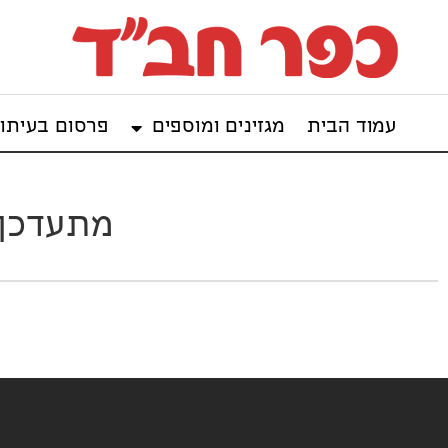
עמוד הבית
מגזינים ומוספים
פרסום בעיתון
מתעדכן: