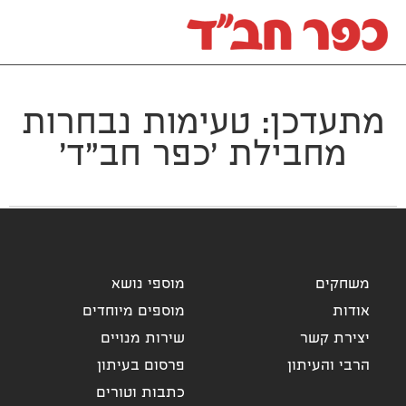
מתעדכן: טעימות נבחרות
מחבילת 'כפר חב"ד'
משחקים
מוספי נושא
אודות
מוספים מיוחדים
יצירת קשר
שירות מנויים
הרבי והעיתון
פרסום בעיתון
כתבות וטורים