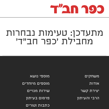
מתעדכן: טעימות נבחרות
מחבילת 'כפר חב"ד'
משחקים
מוספי נושא
אודות
מוספים מיוחדים
יצירת קשר
שירות מנויים
הרבי והעיתון
פרסום בעיתון
כתבות וטורים