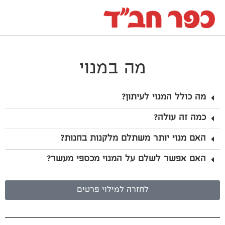
מה במנוי
מה כולל המנוי לעיתון?
כמה זה עולה?
האם מנוי יותר משתלם מלקנות בחנות?
האם אפשר לשלם על המנוי מכספי מעשר?
לחזרה למילוי פרטים